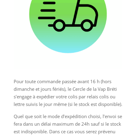
Pour toute commande passée avant 16 h (hors
dimanche et jours fériés), le Cercle de la Vap Bréti
s’engage à expédier votre colis par relais colis ou
lettre suivis le jour même (si le stock est disponible).
Quel que soit le mode d’expédition choisi, l’envoi se
fera dans un délai maximum de 24h sauf si le stock
est indisponible. Dans ce cas vous serez prévenu