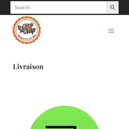
Livraison