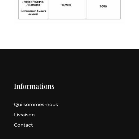
Informations
Qui sommes-nous
Livraison
Contact