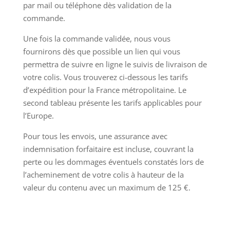
par mail ou téléphone dès validation de la
commande.
Une fois la commande validée, nous vous
fournirons dès que possible un lien qui vous
permettra de suivre en ligne le suivis de livraison de
votre colis. Vous trouverez ci-dessous les tarifs
d’expédition pour la France métropolitaine. Le
second tableau présente les tarifs applicables pour
l’Europe.
Pour tous les envois, une assurance avec
indemnisation forfaitaire est incluse, couvrant la
perte ou les dommages éventuels constatés lors de
l’acheminement de votre colis à hauteur de la
valeur du contenu avec un maximum de 125 €.