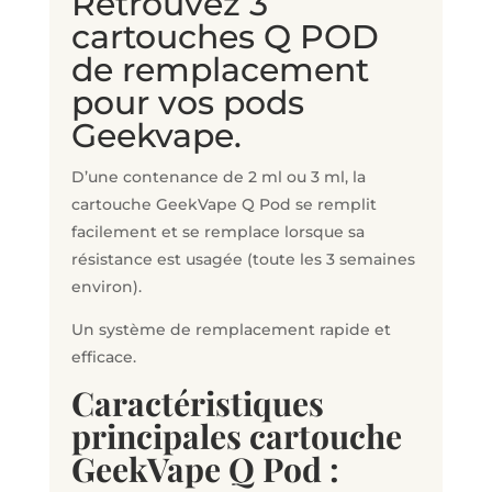
Retrouvez 3
cartouches Q POD
de remplacement
pour vos pods
Geekvape.
D’une contenance de 2 ml ou 3 ml, la
cartouche GeekVape Q Pod se remplit
facilement et se remplace lorsque sa
résistance est usagée (toute les 3 semaines
environ).
Un système de remplacement rapide et
efficace.
Caractéristiques
principales cartouche
GeekVape Q Pod
: