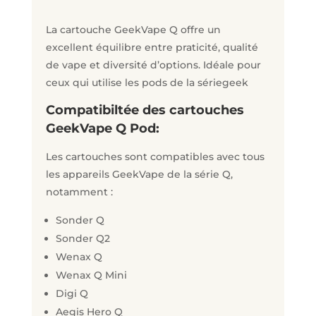
La cartouche GeekVape Q offre un
excellent équilibre entre praticité, qualité
de vape et diversité d’options. Idéale pour
ceux qui utilise les pods de la sériegeek
Compatibiltée des cartouches
GeekVape Q Pod:
Les cartouches sont compatibles avec tous
les appareils GeekVape de la série Q,
notamment :
Sonder Q
Sonder Q2
Wenax Q
Wenax Q Mini
Digi Q
Aegis Hero Q