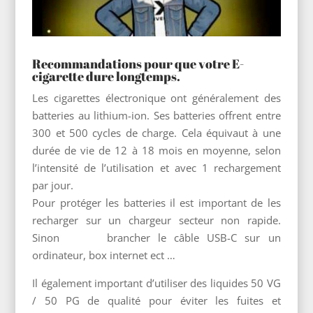
Recommandations pour que votre E-
cigarette dure longtemps.
Les cigarettes électronique ont généralement des
batteries au lithium-ion. Ses batteries offrent entre
300 et 500 cycles de charge. Cela équivaut à une
durée de vie de 12 à 18 mois en moyenne, selon
l’intensité de l’utilisation et avec 1 rechargement
par jour.
Pour protéger les batteries il est important de les
recharger sur un chargeur secteur non rapide.
Sinon
brancher le câble USB-C
sur un
ordinateur, box internet ect …
Il également important d’utiliser des liquides 50 VG
/ 50 PG de qualité pour éviter les fuites et