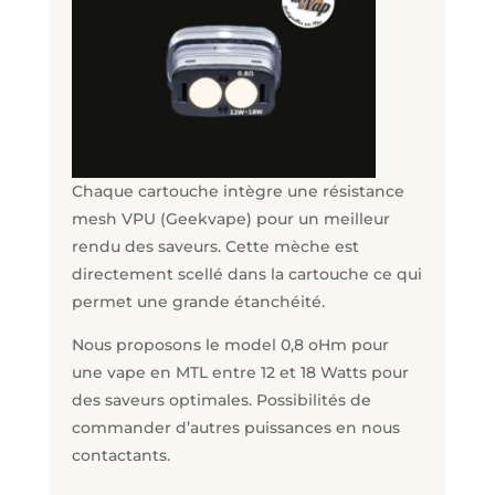
Chaque cartouche intègre une résistance
mesh VPU (Geekvape) pour un meilleur
rendu des saveurs. Cette mèche est
directement scellé dans la cartouche ce qui
permet une grande étanchéité.
Nous proposons le model 0,8 oHm pour
une vape en MTL entre 12 et 18 Watts pour
des saveurs optimales. Possibilités de
commander d’autres puissances en nous
contactants.