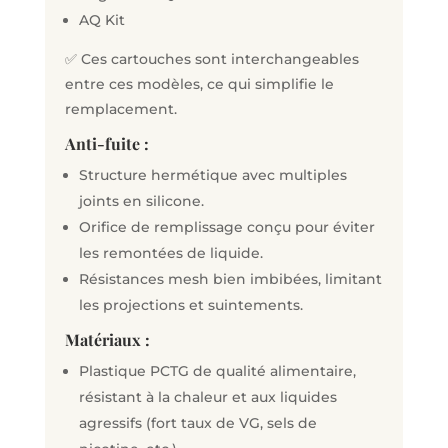
AQ Kit
✅
Ces cartouches sont interchangeables
entre ces modèles, ce qui simplifie le
remplacement.
Anti-fuite :
Structure hermétique avec multiples
joints en silicone.
Orifice de remplissage conçu pour éviter
les remontées de liquide.
Résistances mesh bien imbibées, limitant
les projections et suintements.
Matériaux :
Plastique PCTG de qualité alimentaire,
résistant à la chaleur et aux liquides
agressifs (fort taux de VG, sels de