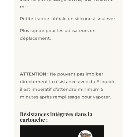
ml :
Petite trappe latérale en silicone à soulever.
Plus rapide pour les utilisateurs en
déplacement.
ATTENTION :
Ne pouvant pas imbiber
directement la résistance avec du E liquide,
il est impératif d’attendre minimum 5
minutes après remplissage pour vapoter.
Résistances intégrées dans la
cartouche :