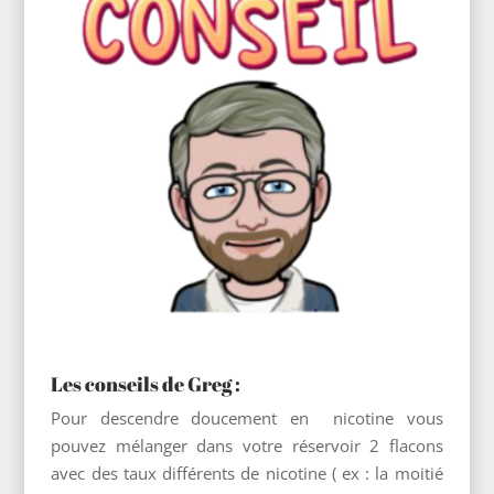
Les conseils de Greg :
Pour descendre doucement en
nicotine vous
pouvez mélanger dans votre réservoir 2 flacons
avec des taux différents de nicotine ( ex : la moitié