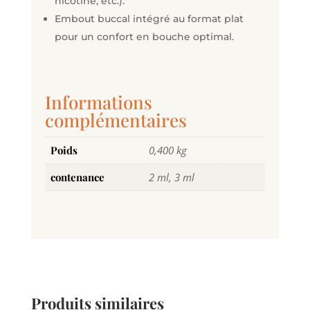
nicotine, etc.).
Embout buccal intégré au format plat
pour un confort en bouche optimal.
Informations
complémentaires
Poids
0,400 kg
contenance
2 ml, 3 ml
Produits similaires