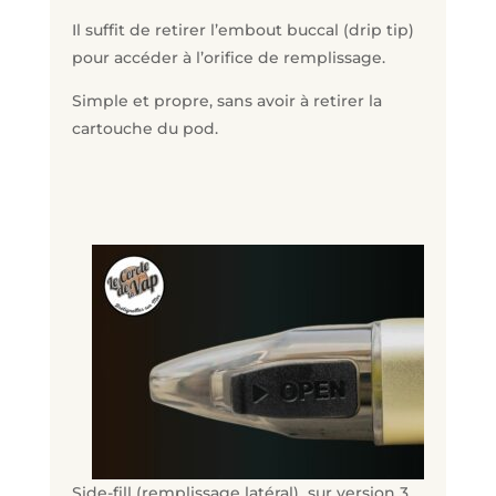
Il suffit de retirer l’embout buccal (drip tip)
pour accéder à l’orifice de remplissage.
Simple et propre, sans avoir à retirer la
cartouche du pod.
Side-fill
(remplissage latéral) sur version 3