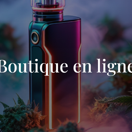
Boutique en lign