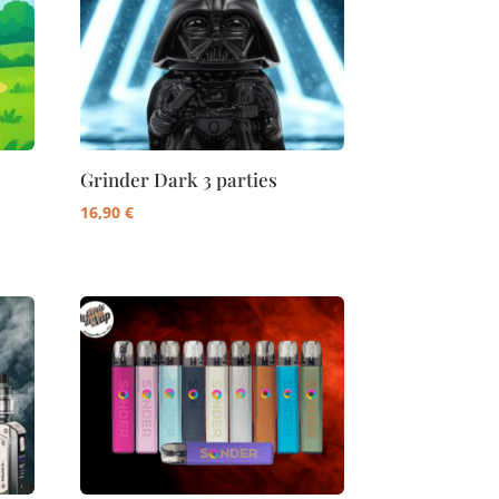
Grinder Dark 3 parties
16,90
€