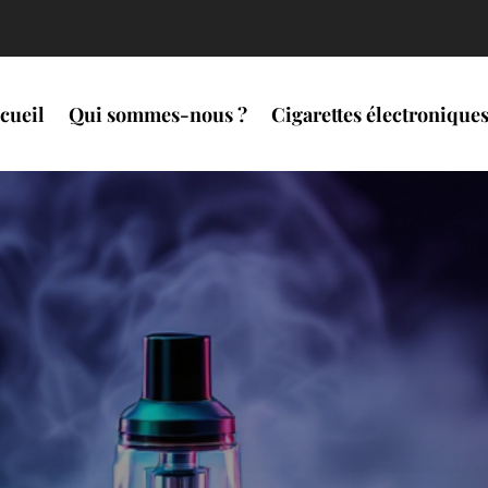
cueil
Qui sommes-nous ?
Cigarettes électronique